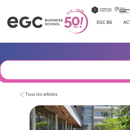
EGC BS
AC
Tous les articles