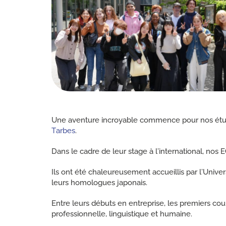
Une aventure incroyable commence pour nos ét
Tarbes
.
Dans le cadre de leur stage à l’international, n
Ils ont été chaleureusement accueillis par l’Univ
leurs homologues japonais.
Entre leurs débuts en entreprise, les premiers cour
professionnelle, linguistique et humaine.