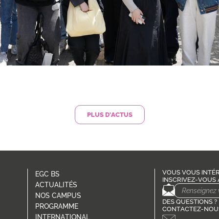
PLUS D'ACTUS
VOUS VOUS INTÉR
EGC BS
INSCRIVEZ-VOUS 
ACTUALITÉS
NOS CAMPUS
DES QUESTIONS ?
PROGRAMME
CONTACTEZ-NOUS
INTERNATIONAL