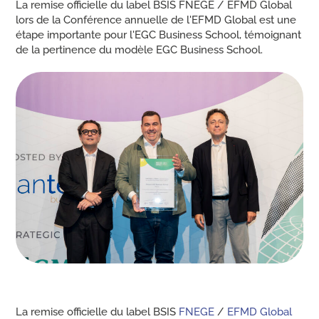
La remise officielle du label BSIS FNEGE / EFMD Global
lors de la Conférence annuelle de l'EFMD Global est une
étape importante pour l'EGC Business School, témoignant
de la pertinence du modèle EGC Business School.
La remise officielle du label BSIS
FNEGE
/
EFMD Global