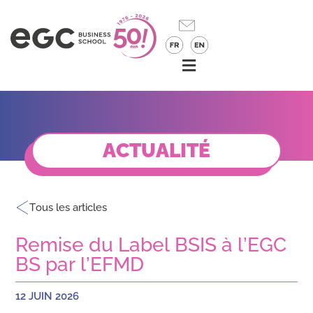
ACTUALITÉ
Tous les articles
Remise du Label BSIS à l’EGC
BS par l’EFMD
12 JUIN 2026