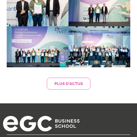
PLUS D'ACTUS