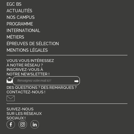
EGC BS
ACTUALITÉS
NOS CAMPUS
PROGRAMME
INTERNATIONAL
MÉTIERS
ÉPREUVES DE SÉLECTION
MENTIONS LÉGALES
VOUS VOUS INTÉRESSEZ
À NOTRE RÉSEAU ?
INSCRIVEZ-VOUS À
NOTRE NEWSLETTER !
DES QUESTIONS ? DES REMARQUES ?
CONTACTEZ-NOUS !
SUIVEZ-NOUS
SUR LES RÉSEAUX
SOCIAUX !