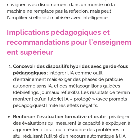
naviguer avec discernement dans un monde où la
machine ne remplace pas la réflexion, mais peut
l’amplifier si elle est maîtrisée avec intelligence.
Implications pédagogiques et
recommandations pour l’enseignem
ent supérieur
Concevoir des dispositifs hybrides avec garde-fous
pédagogiques
: intégrer l’IA comme outil
d’entraînement mais exiger des phases de pratique
autonome sans IA, et des métacognitions guidées
(débriefings, journaux réflexifs). Les résultats de terrain
montrent qu’un tutoriel IA « protégé » (avec prompts
pédagogiques) limite les effets négatifs.
Renforcer l’évaluation formative et orale
: privilégier
des évaluations qui mesurent la capacité à expliquer, à
argumenter à l’oral, ou à résoudre des problèmes in
situ, réduisant l’utilité d’un recours automatique à l’IA