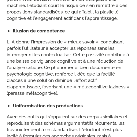
machine, l’étudiant court le risque de s’en remettre à des
propositions standardisées, ce qui affaiblit la plasticité
cognitive et l’engagement actif dans l’apprentissage.
Illusion de compétence
L’IA donne l’impression de « mieux savoir », conduisant
parfois l’utilisateur à accepter les réponses sans les
interroger ni les contextualiser. Cette passivité contribue à
une baisse de vigilance cognitive et à une réduction de
l’analyse critique. Ce phénomène, bien documenté en
psychologie cognitive, renforce l’idée que la facilité
d’accès à une solution diminue l’effort actif
d’apprentissage, favorisant une « métacognitive laziness »
(paresse métacognitive).
Uniformisation des productions
Avec des outils qui s’appuient sur des corpus similaires et
reproduisent des schémas argumentatifs récurrents, les
travaux tendent à se standardiser. L’étudiant n’est plus
incité à formuler des approches originales, mais à