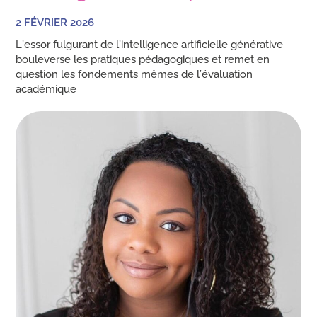
2 FÉVRIER 2026
L’essor fulgurant de l’intelligence artificielle générative
bouleverse les pratiques pédagogiques et remet en
question les fondements mêmes de l’évaluation
académique