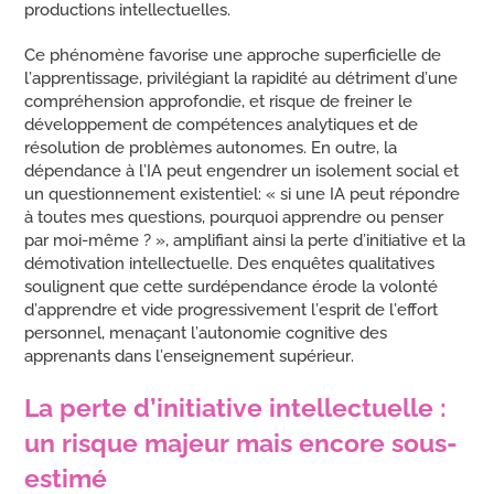
productions intellectuelles.
Ce phénomène favorise une approche superficielle de
l’apprentissage, privilégiant la rapidité au détriment d’une
compréhension approfondie, et risque de freiner le
développement de compétences analytiques et de
résolution de problèmes autonomes. En outre, la
dépendance à l’IA peut engendrer un isolement social et
un questionnement existentiel: « si une IA peut répondre
à toutes mes questions, pourquoi apprendre ou penser
par moi-même ? », amplifiant ainsi la perte d’initiative et la
démotivation intellectuelle. Des enquêtes qualitatives
soulignent que cette surdépendance érode la volonté
d’apprendre et vide progressivement l’esprit de l’effort
personnel, menaçant l’autonomie cognitive des
apprenants dans l’enseignement supérieur.
La perte d’initiative intellectuelle :
un risque majeur mais encore sous-
estimé