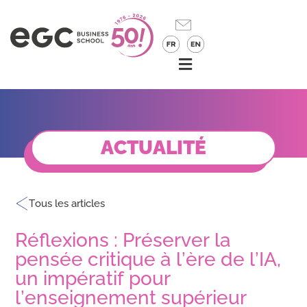
ACTUALITÉ
Tous les articles
Réflexions : Préserver la
pensée critique à l’ère de l’IA,
un impératif pour
l’enseignement supérieur