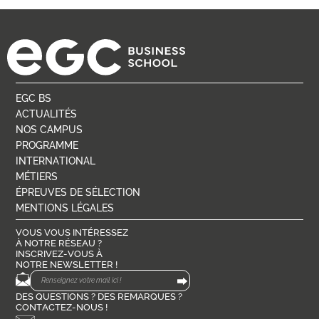
EGC BS
ACTUALITÉS
NOS CAMPUS
PROGRAMME
INTERNATIONAL
MÉTIERS
ÉPREUVES DE SÉLECTION
MENTIONS LÉGALES
VOUS VOUS INTÉRESSEZ
À NOTRE RÉSEAU ?
INSCRIVEZ-VOUS À
NOTRE NEWSLETTER !
DES QUESTIONS ? DES REMARQUES ?
CONTACTEZ-NOUS !