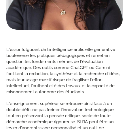
L’essor fulgurant de l’intelligence artificielle générative
bouleverse les pratiques pédagogiques et remet en
question les fondements mêmes de l’évaluation
académique. Des outils comme ChatGPT ou Gemini
facilitent la rédaction, la synthèse et la recherche d’idées,
mais leur usage massif risque de fragiliser l’effort
intellectuel, l’authenticité des travaux et la capacité de
raisonnement autonome des étudiants.
L’enseignement supérieur se retrouve ainsi face à un
double défi : ne pas freiner l’innovation technologique
tout en préservant la pensée critique, socle de toute
démarche académique rigoureuse. Si l’IA peut être un
levier d’apprentissage personnalisé et un outil de