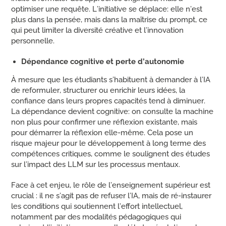
optimiser une requête. L’initiative se déplace: elle n’est
plus dans la pensée, mais dans la maîtrise du prompt, ce
qui peut limiter la diversité créative et l’innovation
personnelle.
Dépendance cognitive et perte d
’
autonomie
À mesure que les étudiants s’habituent à demander à l’IA
de reformuler, structurer ou enrichir leurs idées, la
confiance dans leurs propres capacités tend à diminuer.
La dépendance devient cognitive: on consulte la machine
non plus pour confirmer une réflexion existante, mais
pour démarrer la réflexion elle-même. Cela pose un
risque majeur pour le développement à long terme des
compétences critiques, comme le soulignent des études
sur l’impact des LLM sur les processus mentaux.
Face à cet enjeu, le rôle de l’enseignement supérieur est
crucial : il ne s’agit pas de refuser l’IA, mais de ré-instaurer
les conditions qui soutiennent l’effort intellectuel,
notamment par des modalités pédagogiques qui