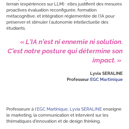
terrain (expériences sur LLM) : elles justifient des mesures
proactives évaluation reconfigurée, formation
métacognitive, et intégration réglementée de l’IA pour
préserver et stimuler l’autonomie intellectuelle des
étudiants.
« L’IA n’est ni ennemie ni solution.
C’est notre posture qui détermine son
impact. »
Lyvia SERALINE
Professeur
EGC Martinique
Professeure à l
‘EGC Martinique, Lyvia SERALINE
enseigne
le marketing, la communication et intervient sur les
thématiques d’innovation et de design thinking.