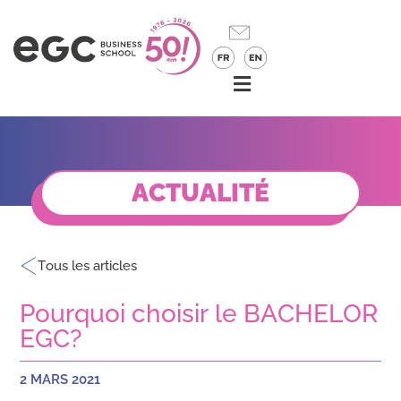
ACTUALITÉ
Tous les articles
Pourquoi choisir le BACHELOR
EGC?
2 MARS 2021