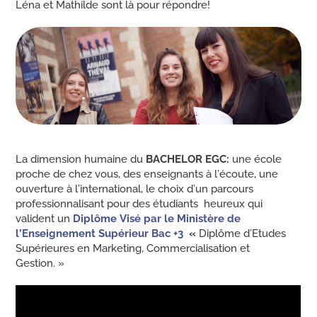
Léna et Mathilde sont là pour répondre!
La dimension humaine du
BACHELOR EGC:
une école
proche de chez vous, des enseignants à l’écoute, une
ouverture à l’international, le choix d’un parcours
professionnalisant pour des étudiants heureux qui
valident un
Diplôme Visé par le Ministère de
l’Enseignement Supérieur Bac +3
«
Diplôme d’Etudes
Supérieures en Marketing, Commercialisation et
Gestion. »