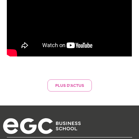
PLUS D'ACTUS