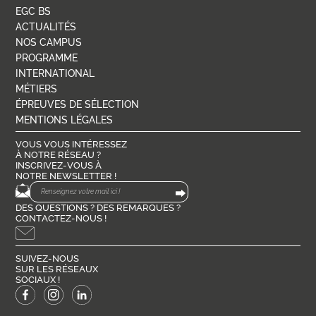
EGC BS
ACTUALITÉS
NOS CAMPUS
PROGRAMME
INTERNATIONAL
MÉTIERS
ÉPREUVES DE SÉLECTION
MENTIONS LÉGALES
VOUS VOUS INTÉRESSEZ
À NOTRE RÉSEAU ?
INSCRIVEZ-VOUS À
NOTRE NEWSLETTER !
DES QUESTIONS ? DES REMARQUES ?
CONTACTEZ-NOUS !
SUIVEZ-NOUS
SUR LES RÉSEAUX
SOCIAUX !