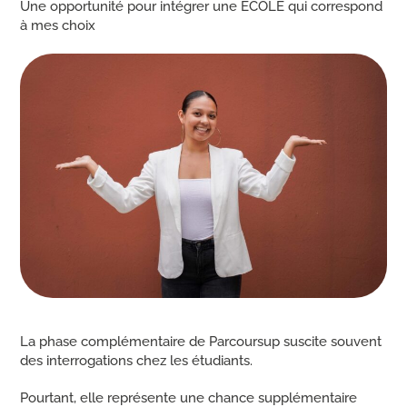
Une opportunité pour intégrer une ECOLE qui correspond
à mes choix
La phase complémentaire de Parcoursup suscite souvent
des interrogations chez les étudiants.
Pourtant, elle représente une chance supplémentaire