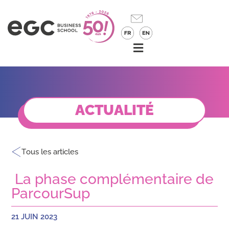
ACTUALITÉ
Tous les articles
La phase complémentaire de
ParcourSup
21 JUIN 2023