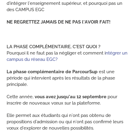
d’intégrer l’enseignement supérieur, et pourquoi pas un
des CAMPUS EGC
NE REGRETTEZ JAMAIS DE NE PAS l’AVOIR FAIT!
LA PHASE COMPLÉMENTAIRE, C’EST QUOI ?
Pourquoi il ne faut pas la négliger et comment i
ntégrer un
campus du réseau EGC?
La phase complémentaire de ParcourSup
est une
période qui intervient après les résultats de la phase
principale.
Cette année,
vous avez jusqu’au 12 septembre
pour
inscrire de nouveaux vœux sur la plateforme.
Elle permet aux étudiants qui n’ont pas obtenu de
propositions d’admission ou qui n’ont pas confirmé leurs
vœux d’explorer de nouvelles possibilités.