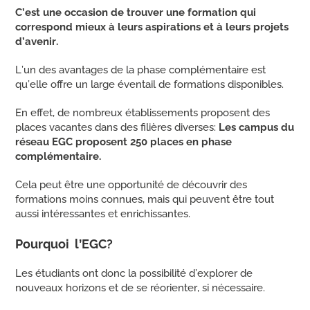
C’est une occasion de trouver une formation qui
correspond mieux à leurs aspirations et à leurs projets
d’avenir.
L’un des avantages de la phase complémentaire est
qu’elle offre un large éventail de formations disponibles.
En effet, de nombreux établissements proposent des
places vacantes dans des filières diverses:
Les campus du
réseau EGC proposent 250 places en phase
complémentaire.
Cela peut être une opportunité de découvrir des
formations moins connues, mais qui peuvent être tout
aussi intéressantes et enrichissantes.
Pourquoi l’EGC?
Les étudiants ont donc la possibilité d’explorer de
nouveaux horizons et de se réorienter, si nécessaire.