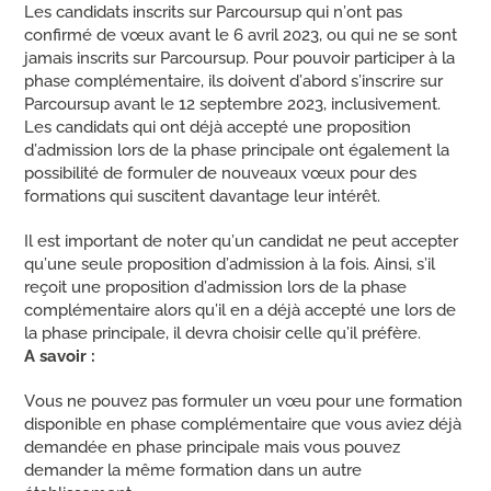
Les candidats inscrits sur Parcoursup qui n’ont pas
confirmé de vœux avant le 6 avril 2023, ou qui ne se sont
jamais inscrits sur Parcoursup. Pour pouvoir participer à la
phase complémentaire, ils doivent d’abord s’inscrire sur
Parcoursup avant le 12 septembre 2023, inclusivement.
Les candidats qui ont déjà accepté une proposition
d’admission lors de la phase principale ont également la
possibilité de formuler de nouveaux vœux pour des
formations qui suscitent davantage leur intérêt.
Il est important de noter qu’un candidat ne peut accepter
qu’une seule proposition d’admission à la fois. Ainsi, s’il
reçoit une proposition d’admission lors de la phase
complémentaire alors qu’il en a déjà accepté une lors de
la phase principale, il devra choisir celle qu’il préfère.
A savoir :
Vous ne pouvez pas formuler un vœu pour une formation
disponible en phase complémentaire que vous aviez déjà
demandée en phase principale mais vous pouvez
demander la même formation dans un autre