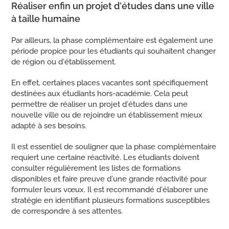
Réaliser enfin un projet d’études dans une ville
à taille humaine
Par ailleurs, la phase complémentaire est également une
période propice pour les étudiants qui souhaitent changer
de région ou d’établissement.
En effet, certaines places vacantes sont spécifiquement
destinées aux étudiants hors-académie. Cela peut
permettre de réaliser un projet d’études dans une
nouvelle ville ou de rejoindre un établissement mieux
adapté à ses besoins.
Il est essentiel de souligner que la phase complémentaire
requiert une certaine réactivité. Les étudiants doivent
consulter régulièrement les listes de formations
disponibles et faire preuve d’une grande réactivité pour
formuler leurs vœux. Il est recommandé d’élaborer une
stratégie en identifiant plusieurs formations susceptibles
de correspondre à ses attentes.