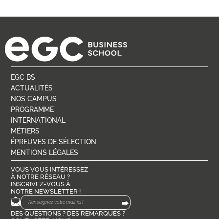
EGC BS
ACTUALITÉS
NOS CAMPUS
PROGRAMME
INTERNATIONAL
MÉTIERS
ÉPREUVES DE SÉLECTION
MENTIONS LÉGALES
VOUS VOUS INTÉRESSEZ
À NOTRE RÉSEAU ?
INSCRIVEZ-VOUS À
NOTRE NEWSLETTER !
DES QUESTIONS ? DES REMARQUES ?