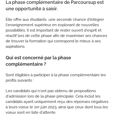
La phase complémentaire de Parcoursup est
une opportunité à saisir.
Elle offre aux étudiants une seconde chance d’intégrer
l’enseignement supérieur en explorant de nouvelles
possibilités. Il est important de rester ouvert d’esprit et
réactif lors de cette phase afin de maximiser ses chances
de trouver la formation qui correspond le mieux à ses
aspirations.
Qui est concerné par la phase
complémentaire ?
Sont éligibles à participer à la phase complémentaire les
profils suivants :
Les candidats qui n’ont pas obtenu de propositions
d’admission lors de la phase principale. Cela inclut les
candidats ayant uniquement reçu des réponses négatives
à leurs vœux le 1er juin 2023, ainsi que ceux dont tous les
vœux sont en liste d’attente.