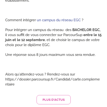
établissement.
Comment intégrer
un campus du réseau EGC
?
Pour intégrer un campus du réseau des
BACHELOR EGC,
il vous suffit de vous connecter sur ParcourSup
entre le 15
juin et le 12 septembre
, et de choisir le campus de votre
choix pour le diplôme EGC.
Une réponse sous 8 jours maximum vous sera rendue.
Alors qu’attendez-vous ? Rendez-vous sur
https://dossier.parcoursup.fr/Candidat/carte.compleme
ntaire
PLUS D'ACTUS