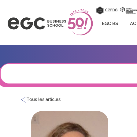
EGC BS
AC
Tous les articles